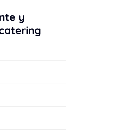
nte y
 catering