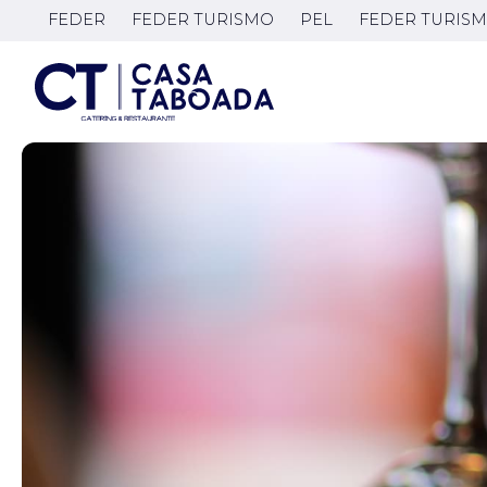
FEDER
FEDER TURISMO
PEL
FEDER TURISM