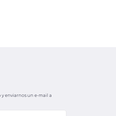
 y enviarnos un e-mail a